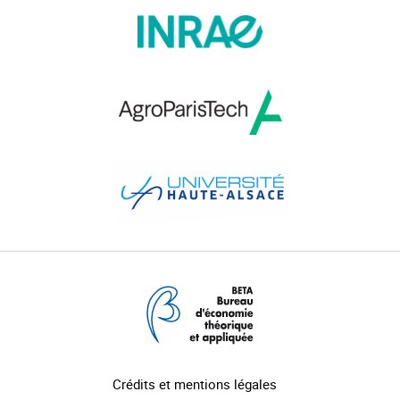
Crédits et mentions légales