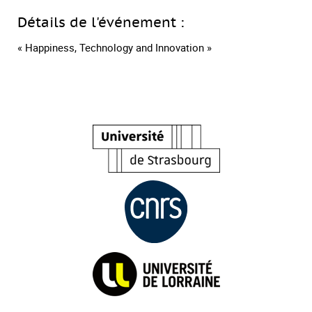
Détails de l'événement :
« Happiness, Technology and Innovation »