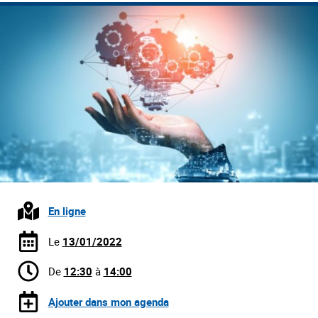
En ligne
Le
13/01/2022
De
12:30
à
14:00
Ajouter dans mon agenda