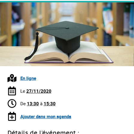
En ligne
Le
27/11/2020
De
13:30
à
15:30
Ajouter dans mon agenda
Détails de l'événement :