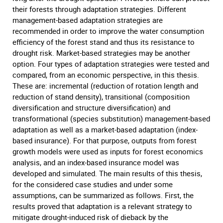
their forests through adaptation strategies. Different
management-based adaptation strategies are
recommended in order to improve the water consumption
efficiency of the forest stand and thus its resistance to
drought risk. Market-based strategies may be another
option. Four types of adaptation strategies were tested and
compared, from an economic perspective, in this thesis.
These are: incremental (reduction of rotation length and
reduction of stand density), transitional (composition
diversification and structure diversification) and
transformational (species substitution) management-based
adaptation as well as a market-based adaptation (index-
based insurance). For that purpose, outputs from forest
growth models were used as inputs for forest economics
analysis, and an index-based insurance model was
developed and simulated. The main results of this thesis,
for the considered case studies and under some
assumptions, can be summarized as follows. First, the
results proved that adaptation is a relevant strategy to
mitigate drought-induced risk of dieback by the