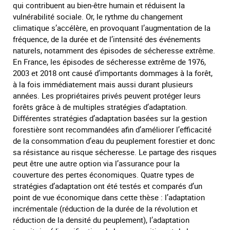
qui contribuent au bien-être humain et réduisent la
vulnérabilité sociale. Or, le rythme du changement
climatique s’accélère, en provoquant l’augmentation de la
fréquence, de la durée et de l’intensité des événements
naturels, notamment des épisodes de sécheresse extrême.
En France, les épisodes de sécheresse extrême de 1976,
2003 et 2018 ont causé d’importants dommages à la forêt,
à la fois immédiatement mais aussi durant plusieurs
années. Les propriétaires privés peuvent protéger leurs
forêts grâce à de multiples stratégies d’adaptation.
Différentes stratégies d’adaptation basées sur la gestion
forestière sont recommandées afin d’améliorer l’efficacité
de la consommation d’eau du peuplement forestier et donc
sa résistance au risque sécheresse. Le partage des risques
peut être une autre option via l’assurance pour la
couverture des pertes économiques. Quatre types de
stratégies d’adaptation ont été testés et comparés d’un
point de vue économique dans cette thèse : l’adaptation
incrémentale (réduction de la durée de la révolution et
réduction de la densité du peuplement), l’adaptation