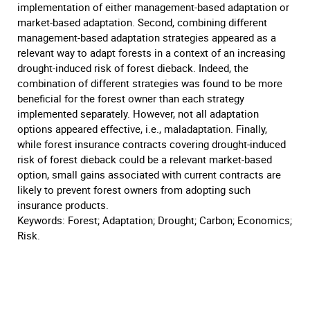
implementation of either management-based adaptation or
market-based adaptation. Second, combining different
management-based adaptation strategies appeared as a
relevant way to adapt forests in a context of an increasing
drought-induced risk of forest dieback. Indeed, the
combination of different strategies was found to be more
beneficial for the forest owner than each strategy
implemented separately. However, not all adaptation
options appeared effective, i.e., maladaptation. Finally,
while forest insurance contracts covering drought-induced
risk of forest dieback could be a relevant market-based
option, small gains associated with current contracts are
likely to prevent forest owners from adopting such
insurance products.
Keywords: Forest; Adaptation; Drought; Carbon; Economics;
Risk.