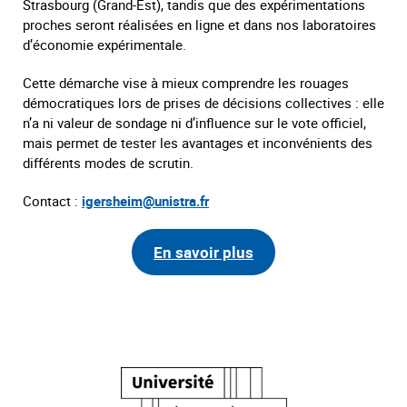
Strasbourg (Grand-Est), tandis que des expérimentations
proches seront réalisées en ligne et dans nos laboratoires
d’économie expérimentale.
Cette démarche vise à mieux comprendre les rouages
démocratiques lors de prises de décisions collectives : elle
n’a ni valeur de sondage ni d’influence sur le vote officiel,
mais permet de tester les avantages et inconvénients des
différents modes de scrutin.
Contact :
igersheim@unistra.fr
En savoir plus