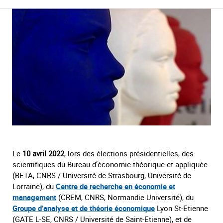
Le
10 avril 2022
, lors des élections présidentielles, des
scientifiques du Bureau d’économie théorique et appliquée
(BETA, CNRS / Université de Strasbourg, Université de
Lorraine), du
Centre de recherche en économie et
management
(CREM, CNRS, Normandie Université), du
Groupe d’analyse et de théorie économique
Lyon St-Etienne
(GATE L-SE, CNRS / Université de Saint-Etienne), et de