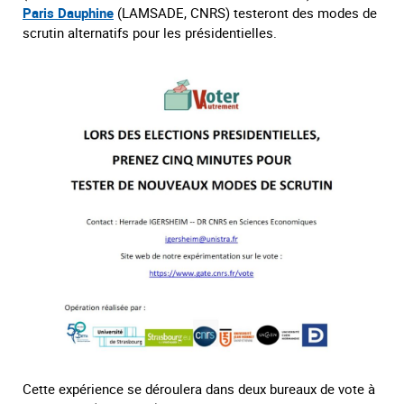
Paris Dauphine
(LAMSADE, CNRS) testeront des modes de
scrutin alternatifs pour les présidentielles.
Cette expérience se déroulera dans deux bureaux de vote à