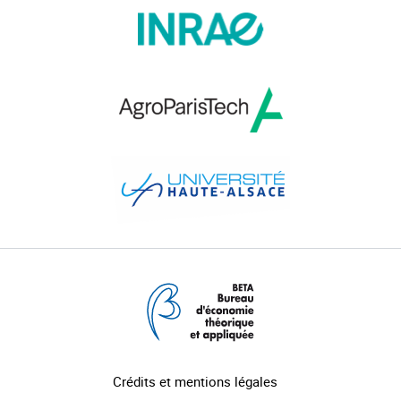
Crédits et mentions légales