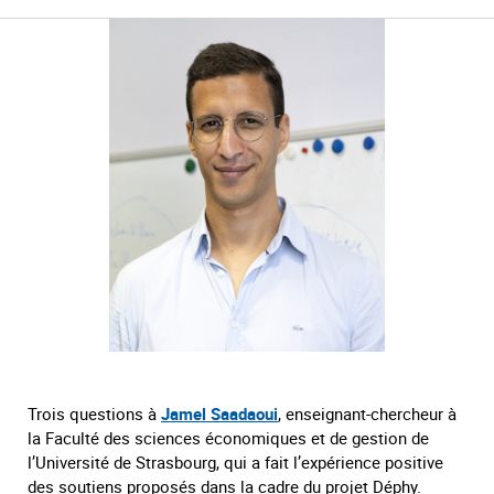
Trois questions à
Jamel Saadaoui
, enseignant-chercheur à
la Faculté des sciences économiques et de gestion de
l’Université de Strasbourg, qui a fait l’expérience positive
des soutiens proposés dans la cadre du projet Déphy.