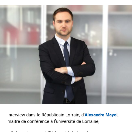
Interview dans le Républicain Lorrain, d’
Alexandre Mayol
,
maître de conférence à l’université de Lorraine, .