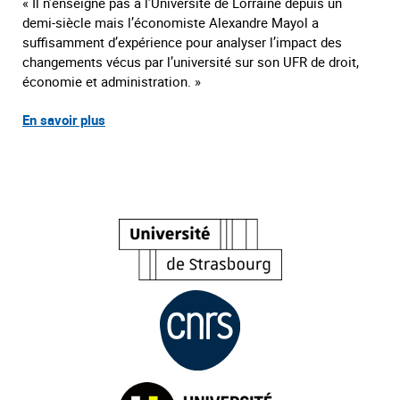
« Il n’enseigne pas à l’Université de Lorraine depuis un
demi-siècle mais l’économiste Alexandre Mayol a
suffisamment d’expérience pour analyser l’impact des
changements vécus par l’université sur son UFR de droit,
économie et administration. »
E
n savoir plus