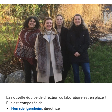
La nouvelle équipe de direction du laboratoire est en place !
Elle est composée de :
Herrade Igersheim
, directrice