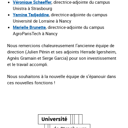
Véronique Schaeffer
, directrice-adjointe du campus
Unistra à Strasbourg
Yamina Tadjeddine
, directrice-adjointe du campus
Université de Lorraine à Nancy
Marielle Brunette
, directrice-adjointe du campus
AgroParisTech à Nancy
Nous remercions chaleureusement l’ancienne équipe de
direction (Julien Pénin et ses adjoints Herrade Igersheim,
Agnès Gramain et Serge Garcia) pour son investissement
et le travail accompli.
Nous souhaitons à la nouvelle équipe de s’épanouir dans
ces nouvelles fonctions !