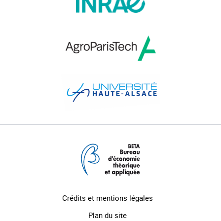
Crédits et mentions légales
Plan du site