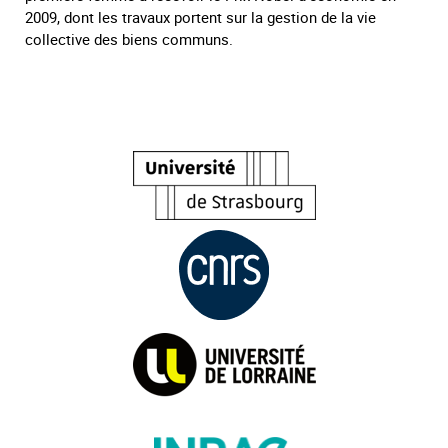
2009, dont les travaux portent sur la gestion de la vie
collective des biens communs.