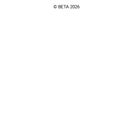
© BETA 2026