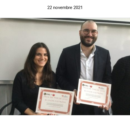
22 novembre 2021