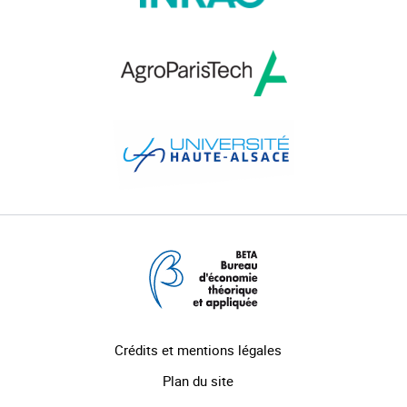
Crédits et mentions légales
Plan du site