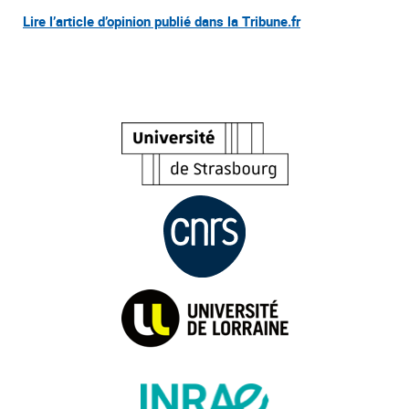
Lire l’article d’opinion publié dans la Tribune.fr