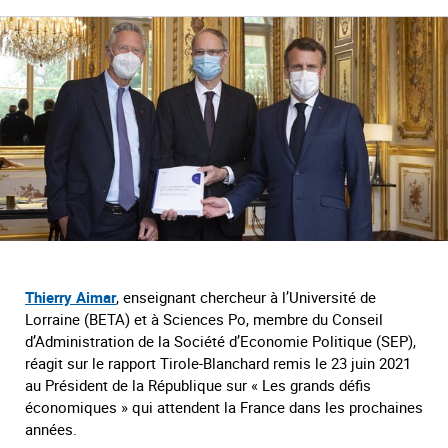
Thierry Aimar
, enseignant chercheur à l’Université de
Lorraine (BETA) et à Sciences Po, membre du Conseil
d’Administration de la Société d’Economie Politique (SEP),
réagit sur le rapport Tirole-Blanchard remis le 23 juin 2021
au Président de la République sur « Les grands défis
économiques » qui attendent la France dans les prochaines
années.