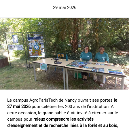
29 mai 2026
Le campus AgroParisTech de Nancy ouvrait ses portes
le
27 mai 2026
pour célébrer les 200 ans de l’institution. A
cette occasion, le grand public était invité à circuler sur le
campus pour
mieux comprendre les activités
d’enseignement et de recherche liées à la forêt et au bois
,