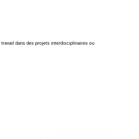
avail dans des projets interdisciplinaires ou