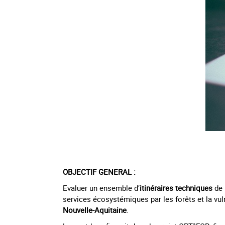
OBJECTIF GENERAL :
Evaluer un ensemble d’
itinéraires techniques
de 
services écosystémiques par les forêts et la vul
Nouvelle-Aquitaine
.