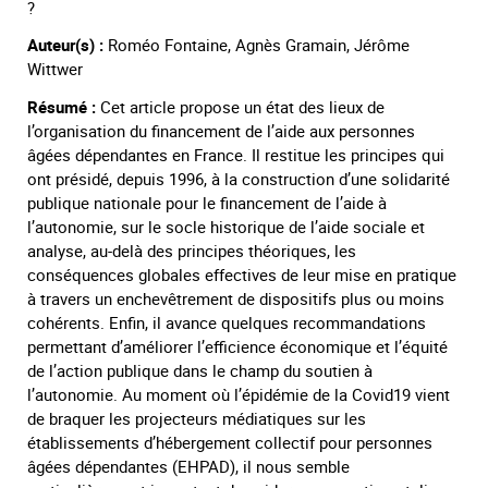
?
Auteur(s) :
Roméo Fontaine, Agnès Gramain, Jérôme
Wittwer
Résumé :
Cet article propose un état des lieux de
l’organisation du financement de l’aide aux personnes
âgées dépendantes en France. Il restitue les principes qui
ont présidé, depuis 1996, à la construction d’une solidarité
publique nationale pour le financement de l’aide à
l’autonomie, sur le socle historique de l’aide sociale et
analyse, au-delà des principes théoriques, les
conséquences globales effectives de leur mise en pratique
à travers un enchevêtrement de dispositifs plus ou moins
cohérents. Enfin, il avance quelques recommandations
permettant d’améliorer l’efficience économique et l’équité
de l’action publique dans le champ du soutien à
l’autonomie. Au moment où l’épidémie de la Covid19 vient
de braquer les projecteurs médiatiques sur les
établissements d’hébergement collectif pour personnes
âgées dépendantes (EHPAD), il nous semble