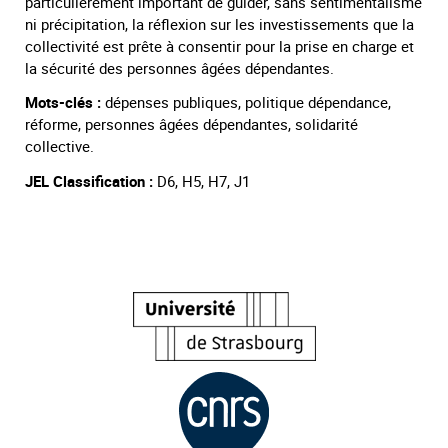
particulièrement important de guider, sans sentimentalisme
ni précipitation, la réflexion sur les investissements que la
collectivité est prête à consentir pour la prise en charge et
la sécurité des personnes âgées dépendantes.
Mots-clés :
dépenses publiques, politique dépendance,
réforme, personnes âgées dépendantes, solidarité
collective.
JEL Classification :
D6, H5, H7, J1