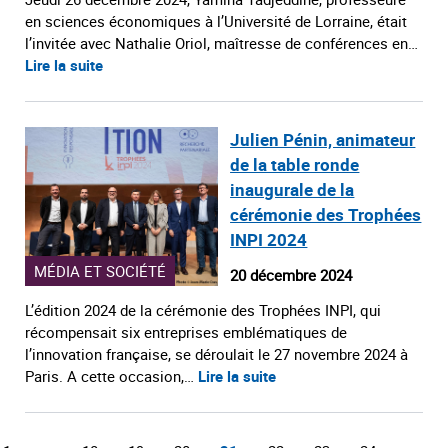
en sciences économiques à l’Université de Lorraine, était
l’invitée avec Nathalie Oriol, maîtresse de conférences en…
Lire la suite
Julien Pénin, animateur
de la table ronde
inaugurale de la
cérémonie des Trophées
INPI 2024
MÉDIA ET SOCIÉTÉ
20 décembre 2024
L’édition 2024 de la cérémonie des Trophées INPI, qui
récompensait six entreprises emblématiques de
l’innovation française, se déroulait le 27 novembre 2024 à
Paris. A cette occasion,…
Lire la suite