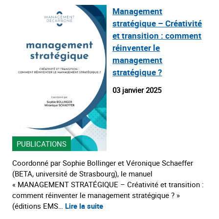
Management
stratégique – Créativité
et transition : comment
réinventer le
management
stratégique ?
03 janvier 2025
PUBLICATIONS
Coordonné par Sophie Bollinger et Véronique Schaeffer
(BETA, université de Strasbourg), le manuel
« MANAGEMENT STRATÉGIQUE – Créativité et transition :
comment réinventer le management stratégique ? »
(éditions EMS…
Lire la suite