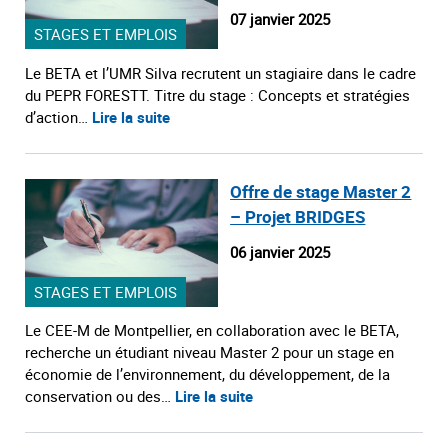
07 janvier 2025
STAGES ET EMPLOIS
Le BETA et l’UMR Silva recrutent un stagiaire dans le cadre
du PEPR FORESTT. Titre du stage : Concepts et stratégies
d’action…
Lire la suite
Offre de stage Master 2
– Projet BRIDGES
06 janvier 2025
STAGES ET EMPLOIS
Le CEE-M de Montpellier, en collaboration avec le BETA,
recherche un étudiant niveau Master 2 pour un stage en
économie de l’environnement, du développement, de la
conservation ou des…
Lire la suite