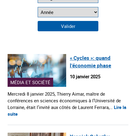
« Cycles »: quand
l’économie phase
10 janvier 2025
MÉDIA ET SOCIÉTÉ
Mercredi 8 janvier 2025, Thierry Aimar, maître de
conférences en sciences économiques à l’Université de
Lorraine, était l’invité aux côtés de Laurent Ferrara,…
Lire la
suite