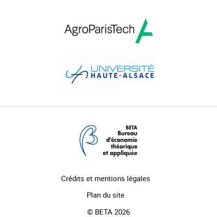
Crédits et mentions légales
Plan du site
© BETA 2026