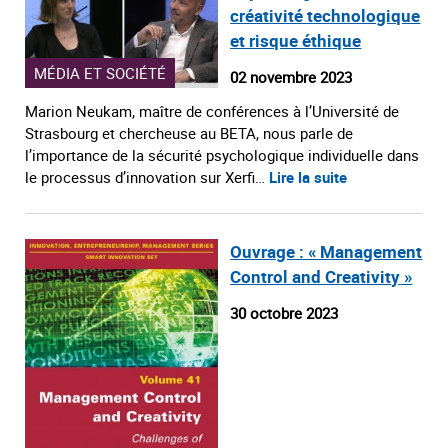
créativité technologique
et risque éthique
MÉDIA ET SOCIÉTÉ
02 novembre 2023
Marion Neukam, maître de conférences à l’Université de
Strasbourg et chercheuse au BETA, nous parle de
l’importance de la sécurité psychologique individuelle dans
le processus d’innovation sur Xerfi…
Lire la suite
Ouvrage : « Management
Control and Creativity »
30 octobre 2023