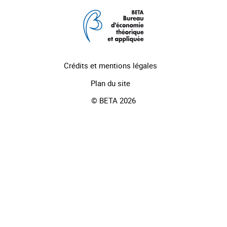
Crédits et mentions légales
Plan du site
© BETA 2026