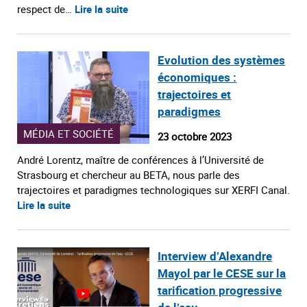
respect de…
Lire la suite
Evolution des systèmes
économiques :
trajectoires et
paradigmes
MÉDIA ET SOCIÉTÉ
23 octobre 2023
André Lorentz, maître de conférences à l’Université de
Strasbourg et chercheur au BETA, nous parle des
trajectoires et paradigmes technologiques sur XERFI Canal.
Lire la suite
Interview d’Alexandre
Mayol par le CESE sur la
tarification progressive