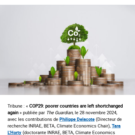
Tribune : «
COP29: poorer countries are left shortchanged
again
» publiée par
The Guardian
, le 28 novembre 2024,
avec les contributions de
Philippe Delacote
(Directeur de
recherche INRAE, BETA, Climate Economics Chair),
Tara
L’Horty
(doctorante INRAE, BETA, Climate Economics