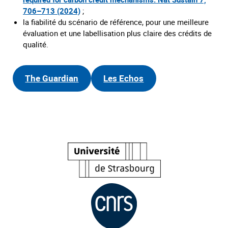
706–713 (2024)
;
la fiabilité du scénario de référence, pour une meilleure
évaluation et une labellisation plus claire des crédits de
qualité.
The Guardian
Les Echos