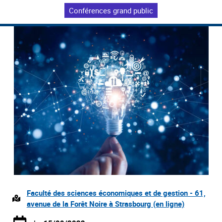
Conférences grand public
Faculté des sciences économiques et de gestion - 61,
avenue de la Forêt Noire à Strasbourg (en ligne)