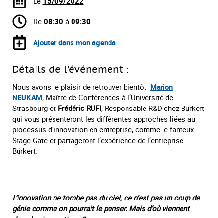
Le
15/09/2022
De
08:30
à
09:30
Ajouter dans mon agenda
Détails de l'événement :
Nous avons le plaisir de retrouver bientôt
Marion
NEUKAM
, Maître de Conférences à l’Université de
Strasbourg et
Frédéric RUFI
, Responsable R&D chez Bürkert
qui vous présenteront les différentes approches liées au
processus d’innovation en entreprise, comme le fameux
Stage-Gate et partageront l’expérience de l’entreprise
Bürkert.
L’innovation ne tombe pas du ciel, ce n’est pas un coup de
génie comme on pourrait le penser. Mais d’où viennent