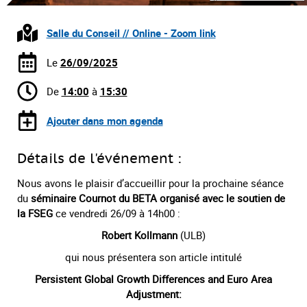
Salle du Conseil // Online - Zoom link
Le
26/09/2025
De
14:00
à
15:30
Ajouter dans mon agenda
Détails de l'événement :
Nous avons le plaisir d’accueillir pour la prochaine séance
du
séminaire Cournot du BETA organisé avec le soutien de
la FSEG
ce vendredi 26/09 à 14h00 :
Robert Kollmann
(ULB)
qui nous présentera son article intitulé
Persistent Global Growth Differences and Euro Area
Adjustment: