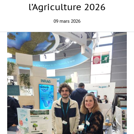
l’Agriculture 2026
09 mars 2026