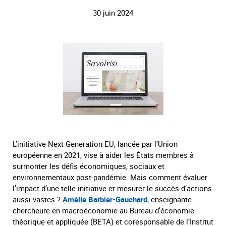
30 juin 2024
L’initiative Next Generation EU, lancée par l’Union
européenne en 2021, vise à aider les États membres à
surmonter les défis économiques, sociaux et
environnementaux post-pandémie. Mais comment évaluer
l’impact d’une telle initiative et mesurer le succès d’actions
aussi vastes ?
Amélie Barbier-Gauchard
, enseignante-
chercheure en macroéconomie au Bureau d’économie
théorique et appliquée (BETA) et coresponsable de l’Institut