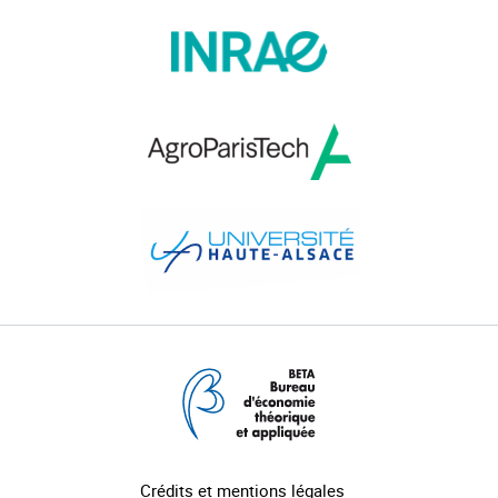
Crédits et mentions légales