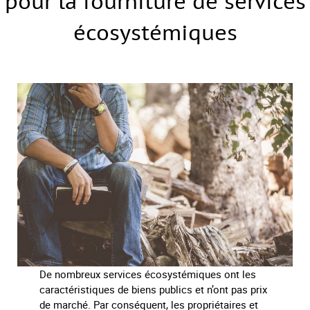
pour la fourniture de services
écosystémiques
De nombreux services écosystémiques ont les
caractéristiques de biens publics et n’ont pas prix
de marché. Par conséquent, les propriétaires et