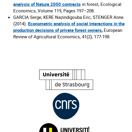
analysis of Natura 2000 contracts
in forest, Ecological
Economics, Volume 119, Pages 197–208.
GARCIA Serge, KERE Nazindigouba Eric, STENGER Anne.
(2014).
Econometric analysis of social interactions in the
production decisions of private forest owners
,
European
Review of Agricultural Economics, 41(2), 177-198.