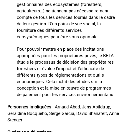
gestionnaires des écosystèmes (forestiers,
agriculteurs…) ne tiennent pas nécessairement
compte de tous les services fournis dans le cadre
de leur gestion. D’un point de vue social, la
fourniture des différents services
écosystémiques peut être sous-optimale.
Pour pouvoir mettre en place des incitations
appropriées pour les propriétaires privés, le BETA
étudie le processus de décision des propriétaires
forestiers et évalue l’impact et l’efficacité de
différents types de réglementations et outils
économiques. Cela inclut des études sur la
conception et la mise en œuvre de programmes
de paiement pour les services environnementaux.
Personnes impliquées
: Arnaud Abad, Jens Abildtrup,
Géraldine Bocquého, Serge Garcia, David Shanafelt, Anne
Stenger