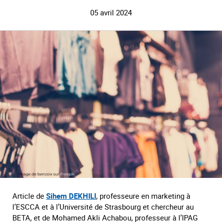
05 avril 2024
Article de
Sihem DEKHILI
, professeure en marketing à
l’ESCCA et à l’Université de Strasbourg et chercheur au
BETA, et de Mohamed Akli Achabou, professeur à l’IPAG