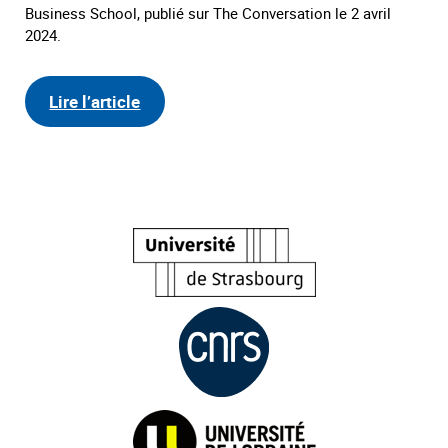
Business School, publié sur The Conversation le 2 avril
2024.
Lire l’article