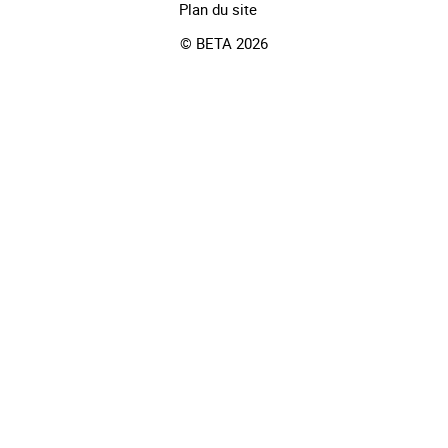
Plan du site
© BETA 2026