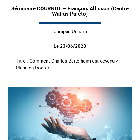
Séminaire COURNOT – François Allisson (Centre
Walras Pareto)
Campus Unistra
Le
23/06/2023
Titre : Comment Charles Bettelheim est devenu «
Planning Doctor…