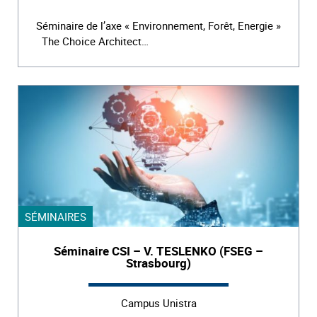
Séminaire de l’axe « Environnement, Forêt, Energie »
The Choice Architect…
SÉMINAIRES
Séminaire CSI – V. TESLENKO (FSEG –
Strasbourg)
Campus Unistra