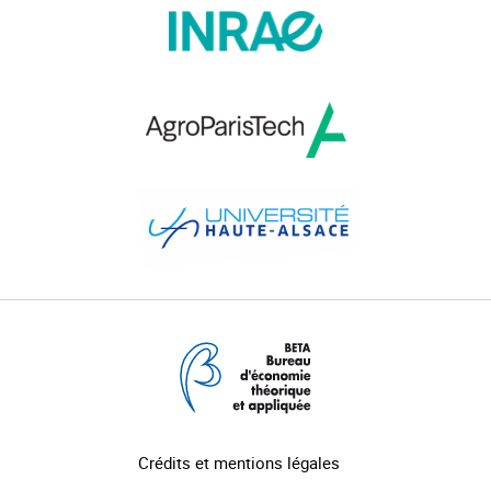
Crédits et mentions légales