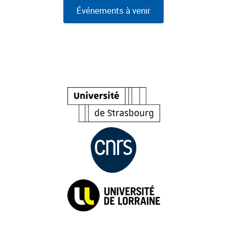
Événements à venir