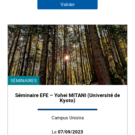
SÉMINAIRES
Séminaire EFE – Yohei MITANI (Université de
Kyoto)
Campus Unistra
Le
07/09/2023