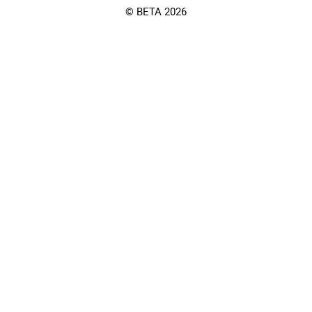
© BETA 2026