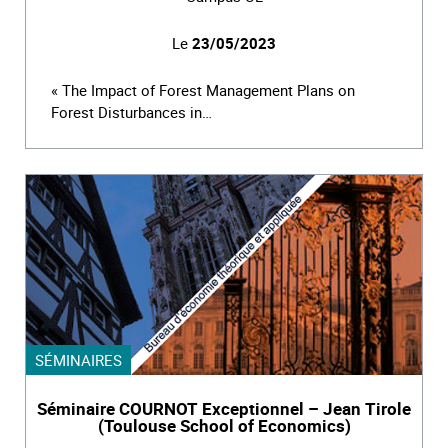
Le
23/05/2023
« The Impact of Forest Management Plans on
Forest Disturbances in…
SÉMINAIRES
Séminaire COURNOT Exceptionnel – Jean Tirole
(Toulouse School of Economics)