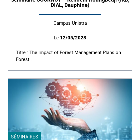
DIAL, Dauphine)
Campus Unistra
Le
12/05/2023
Titre : The Impact of Forest Management Plans on
Forest…
SÉMINAIRES