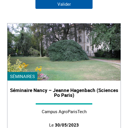
SÉMINAIRES
Séminaire Nancy – Jeanne Hagenbach (Sciences
Po Paris)
Campus AgroParisTech
Le
30/05/2023