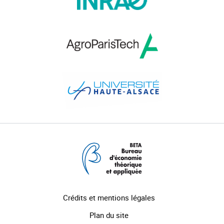
Crédits et mentions légales
Plan du site