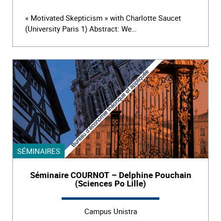
« Motivated Skepticism » with Charlotte Saucet
(University Paris 1) Abstract: We…
SÉMINAIRES
Séminaire COURNOT – Delphine Pouchain
(Sciences Po Lille)
Campus Unistra