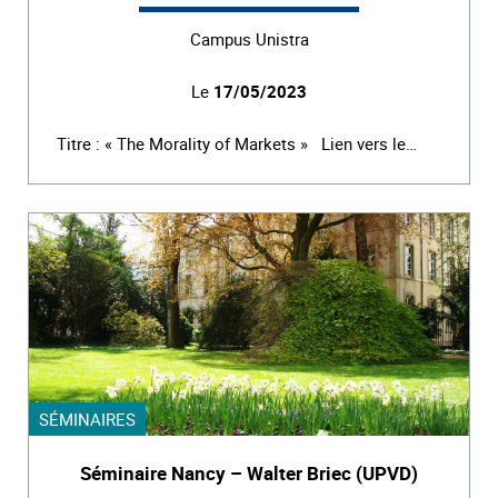
Campus Unistra
Le
17/05/2023
Titre : « The Morality of Markets » Lien vers le…
SÉMINAIRES
Séminaire Nancy – Walter Briec (UPVD)