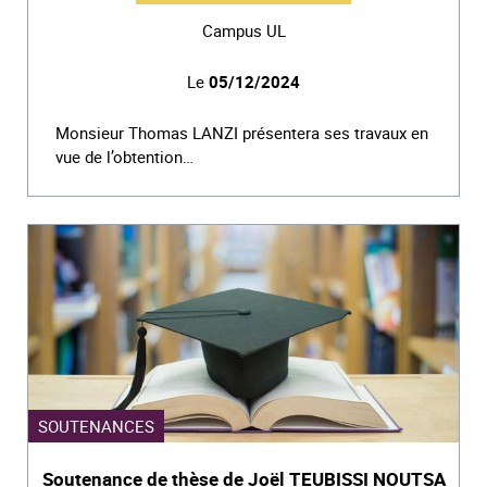
Campus UL
Le
05/12/2024
Monsieur Thomas LANZI présentera ses travaux en
vue de l’obtention…
SOUTENANCES
Soutenance de thèse de Joël TEUBISSI NOUTSA