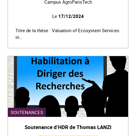
Campus AgroParisTech
Le
17/12/2024
Titre de la thèse : Valuation of Ecosystem Services
in…
SOUTENANCES
Soutenance d’HDR de Thomas LANZI