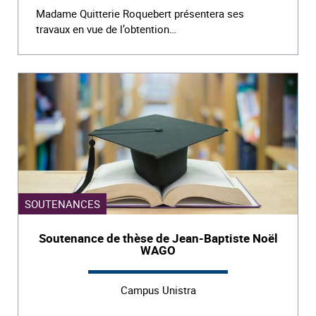
Madame Quitterie Roquebert présentera ses
travaux en vue de l’obtention…
SOUTENANCES
Soutenance de thèse de Jean-Baptiste Noël
WAGO
Campus Unistra