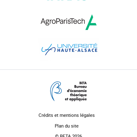
Crédits et mentions légales
Plan du site
© BETA 2026