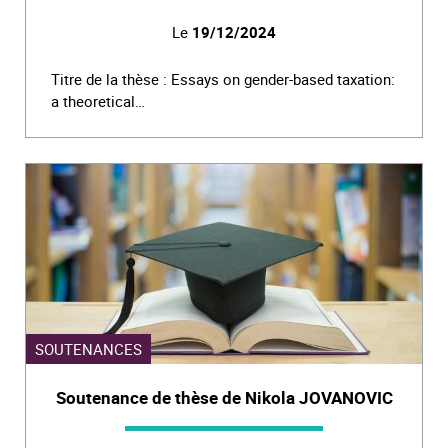
Le
19/12/2024
Titre de la thèse : Essays on gender-based taxation:
a theoretical…
SOUTENANCES
Soutenance de thèse de Nikola JOVANOVIC