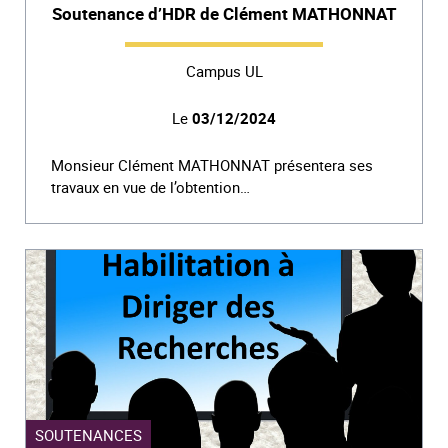
Soutenance d’HDR de Clément MATHONNAT
Campus UL
Le
03/12/2024
Monsieur Clément MATHONNAT présentera ses
travaux en vue de l’obtention…
SOUTENANCES