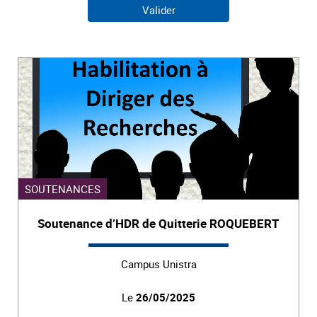
SOUTENANCES
Soutenance d’HDR de Quitterie ROQUEBERT
Campus Unistra
Le
26/05/2025