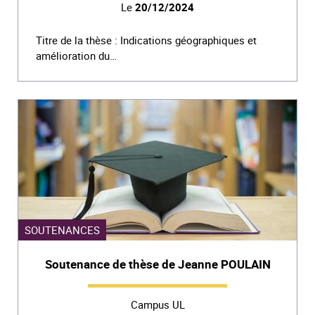
Le
20/12/2024
Titre de la thèse : Indications géographiques et
amélioration du…
SOUTENANCES
Soutenance de thèse de Jeanne POULAIN
Campus UL