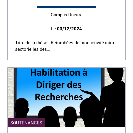
Campus Unistra
Le
03/12/2024
Titre de la thèse : Retombées de productivité intra-
sectorielles des…
SOUTENANCES