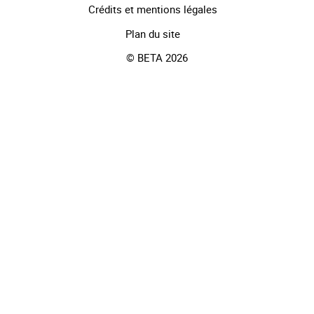
Crédits et mentions légales
Plan du site
© BETA 2026