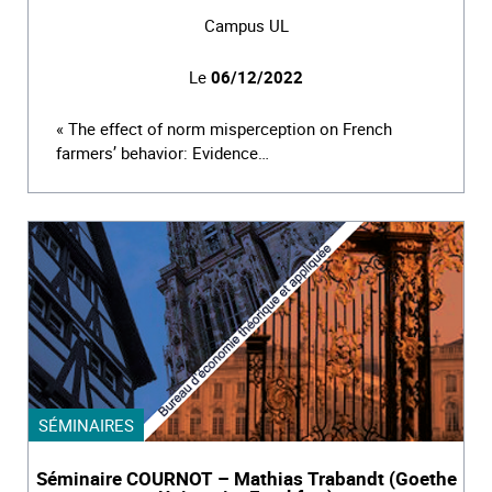
Campus UL
Le
06/12/2022
« The effect of norm misperception on French
farmers’ behavior: Evidence…
SÉMINAIRES
Séminaire COURNOT – Mathias Trabandt (Goethe