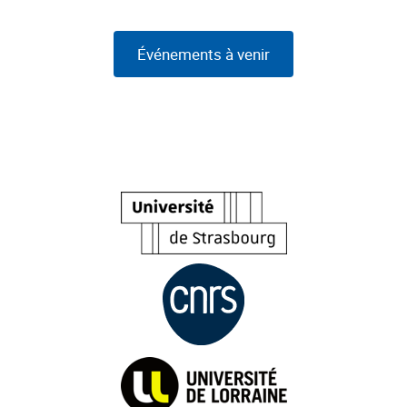
Événements à venir