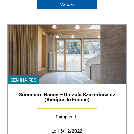
SÉMINAIRES
Séminaire Nancy – Urszula Szczerbowicz
(Banque de France)
Campus UL
Le
13/12/2022