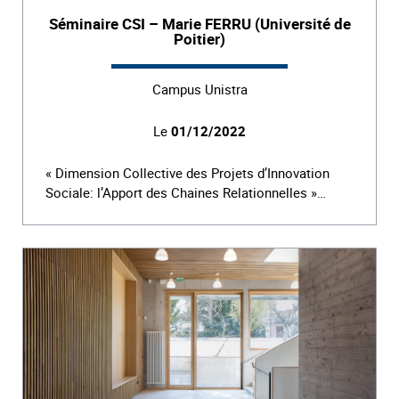
Séminaire CSI – Marie FERRU (Université de
Poitier)
Campus Unistra
Le
01/12/2022
« Dimension Collective des Projets d’Innovation
Sociale: l’Apport des Chaines Relationnelles »…