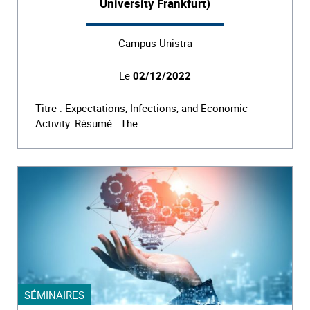
University Frankfurt)
Campus Unistra
Le
02/12/2022
Titre : Expectations, Infections, and Economic
Activity. Résumé : The…
SÉMINAIRES