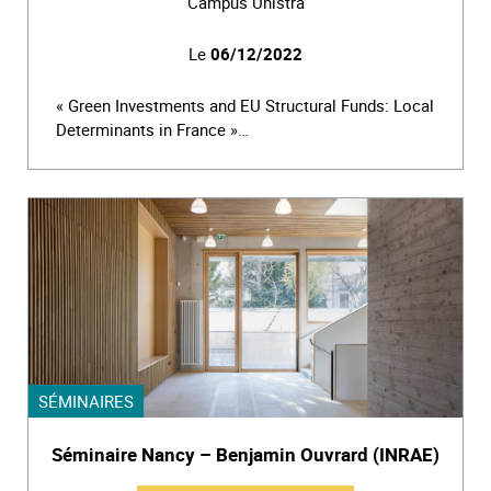
Campus Unistra
Le
06/12/2022
« Green Investments and EU Structural Funds: Local
Determinants in France »…
SÉMINAIRES
Séminaire Nancy – Benjamin Ouvrard (INRAE)