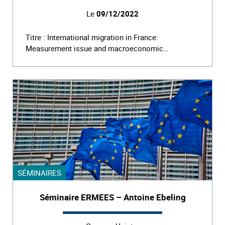
Le
09/12/2022
Titre : International migration in France:
Measurement issue and macroeconomic…
SÉMINAIRES
Séminaire ERMEES – Antoine Ebeling