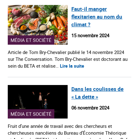
Faut-il manger
flexitarien au nom du
climat ?
15 novembre 2024
MÉDIA ET SOCIÉTÉ
Article de Tom Bry-Chevalier publié le 14 novembre 2024
sur The Conversation. Tom Bry-Chevalier est doctorant au
sein du BETA et réalise…
Lire la suite
Dans les coulisses de
« La dette »
06 novembre 2024
MÉDIA ET SOCIÉTÉ
Fruit d’une année de travail avec des chercheurs et
chercheuses nancéiens du Bureau d’Économie Théorique