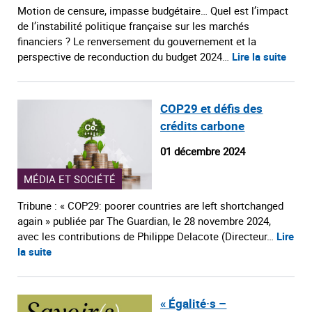
Motion de censure, impasse budgétaire… Quel est l’impact
de l’instabilité politique française sur les marchés
financiers ? Le renversement du gouvernement et la
perspective de reconduction du budget 2024…
Lire la suite
COP29 et défis des
crédits carbone
01 décembre 2024
MÉDIA ET SOCIÉTÉ
Tribune : « COP29: poorer countries are left shortchanged
again » publiée par The Guardian, le 28 novembre 2024,
avec les contributions de Philippe Delacote (Directeur…
Lire
la suite
« Égalité·s –