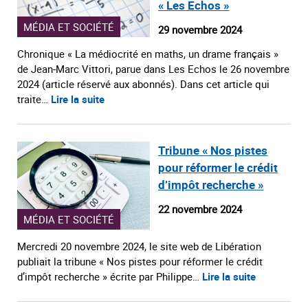
« Les Echos »
MÉDIA ET SOCIÉTÉ
29 novembre 2024
Chronique « La médiocrité en maths, un drame français »
de Jean-Marc Vittori, parue dans Les Echos le 26 novembre
2024 (article réservé aux abonnés). Dans cet article qui
traite…
Lire la suite
Tribune « Nos pistes
pour réformer le crédit
d’impôt recherche »
22 novembre 2024
MÉDIA ET SOCIÉTÉ
Mercredi 20 novembre 2024, le site web de Libération
publiait la tribune « Nos pistes pour réformer le crédit
d’impôt recherche » écrite par Philippe…
Lire la suite