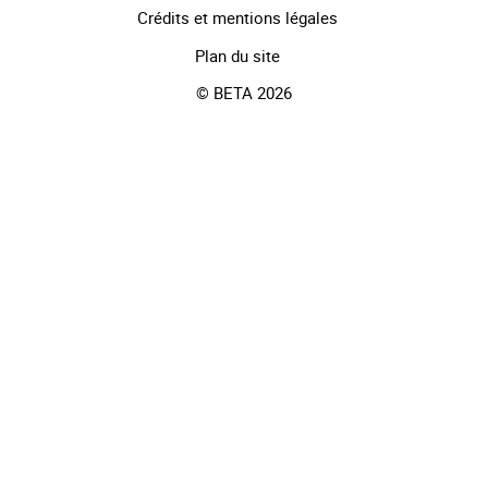
Crédits et mentions légales
Plan du site
© BETA 2026