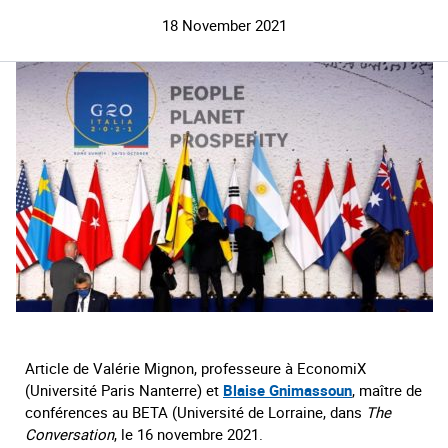
18 November 2021
Article de Valérie Mignon, professeure à EconomiX
(Université Paris Nanterre) et
Blaise Gnimassoun
, maître de
conférences au BETA (Université de Lorraine, dans
The
Conversation
, le 16 novembre 2021.