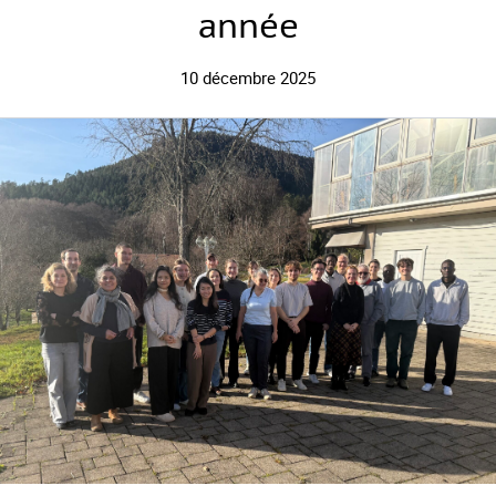
année
10 décembre 2025