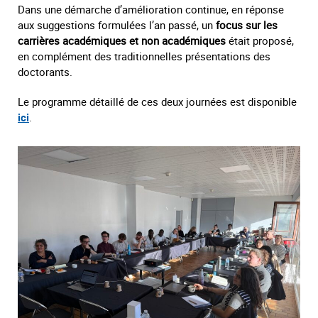
Dans une démarche d’amélioration continue, en réponse
aux suggestions formulées l’an passé, un
focus sur les
carrières académiques et non académiques
était proposé,
en complément des traditionnelles présentations des
doctorants.
Le programme détaillé de ces deux journées est disponible
ici
.