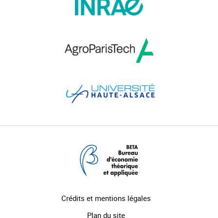
Crédits et mentions légales
Plan du site