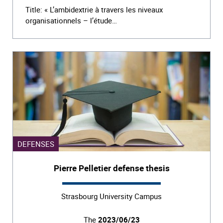
Title: « L’ambidextrie à travers les niveaux
organisationnels – l’étude…
DEFENSES
Pierre Pelletier defense thesis
Strasbourg University Campus
The
2023/06/23