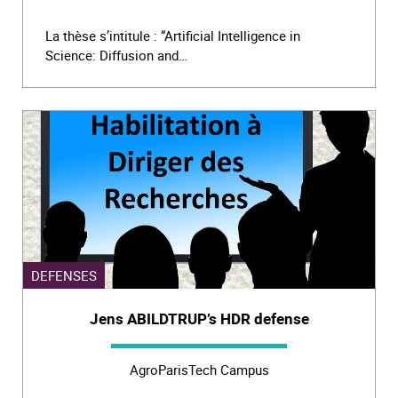
La thèse s’intitule : “Artificial Intelligence in
Science: Diffusion and…
DEFENSES
Jens ABILDTRUP’s HDR defense
AgroParisTech Campus