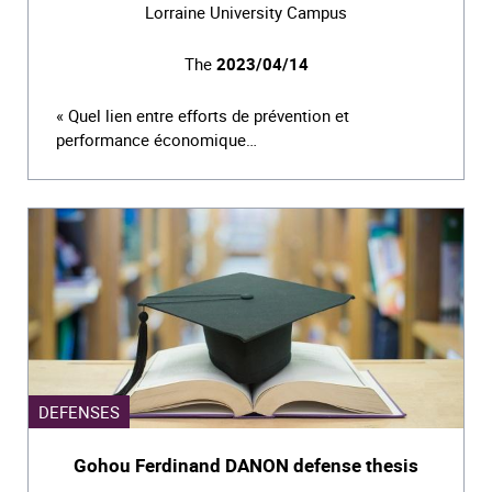
Lorraine University Campus
The
2023/04/14
« Quel lien entre efforts de prévention et
performance économique…
DEFENSES
Gohou Ferdinand DANON defense thesis